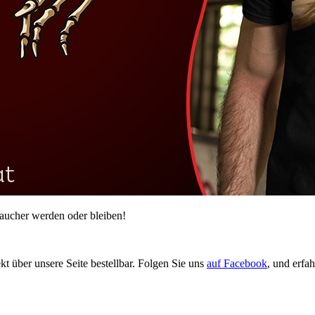
traucher werden oder bleiben!
ekt über unsere Seite bestellbar. Folgen Sie uns
auf Facebook
, und erfah