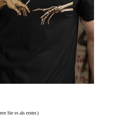
ren Sie es als erster.)