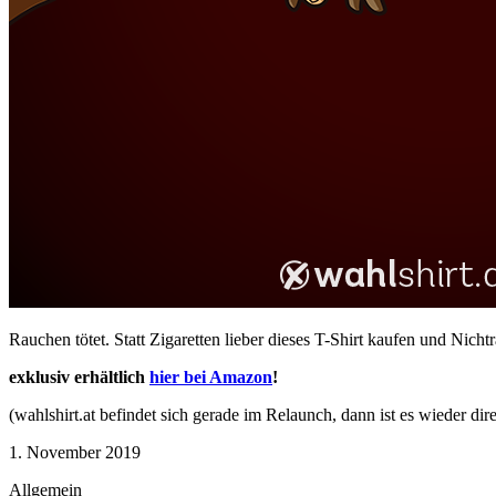
Rauchen tötet. Statt Zigaretten lieber dieses T-Shirt kaufen und Nich
exklusiv erhältlich
hier bei Amazon
!
(wahlshirt.at befindet sich gerade im Relaunch, dann ist es wieder dir
1. November 2019
Allgemein