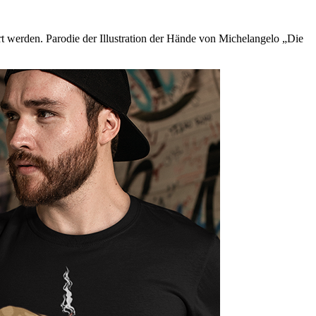
rt werden. Parodie der Illustration der Hände von Michelangelo „Die