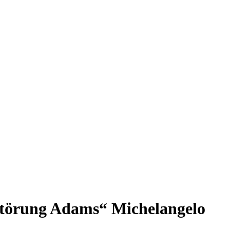
rstörung Adams“ Michelangelo